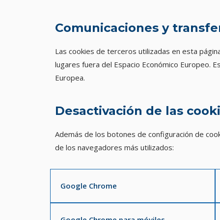
Comunicaciones y transfer
Las cookies de terceros utilizadas en esta pági
lugares fuera del Espacio Económico Europeo. Eso
Europea.
Desactivación de las cook
Además de los botones de configuración de cookies
de los navegadores más utilizados:
Google Chrome
Google Chrome para móviles