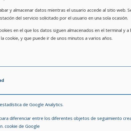
bar y almacenar datos mientras el usuario accede al sitio web. 
tación del servicio solicitado por el usuario en una sola ocasión.
ookies en el que los datos siguen almacenados en el terminal y a
la cookie, y que puede ir de unos minutos a varios años.
ad
estadística de Google Analytics.
para diferenciar entre los diferentes objetos de seguimiento cr
ón. cookie de Google