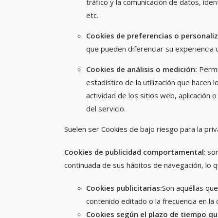
tráfico y la comunicación de datos, iden
etc.
Cookies de preferencias o personaliz
que pueden diferenciar su experiencia d
Cookies de análisis o medición
:
Permi
estadístico de la utilización que hacen l
actividad de los sitios web, aplicación 
del servicio.
Suelen ser Cookies de bajo riesgo para la pri
Cookies de publicidad comportamental
: so
continuada de sus hábitos de navegación, lo q
Cookies publicitarias:
Son aquéllas que
contenido editado o la frecuencia en la
Cookies según el plazo de tiempo q