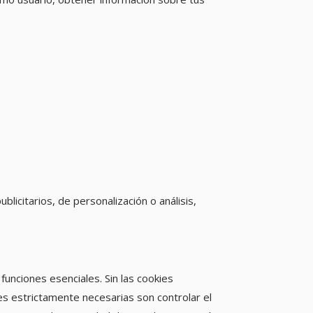
licitarios, de personalización o análisis,
unciones esenciales. Sin las cookies
s estrictamente necesarias son controlar el