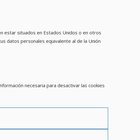
en estar situados en Estados Unidos o en otros
tus datos personales equivalente al de la Unión
 información necesaria para desactivar las cookies