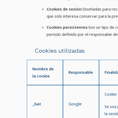
Cookies de sesión:
Diseñadas para reca
que solo interesa conservar para la pres
Cookies persistentes:
Son un tipo de c
periodo definido por el responsable de 
Cookies utilizadas
Nombre de
Responsable
Finalid
la cookie
Cookie 
_Gat
Google
Se usa 
la sesi