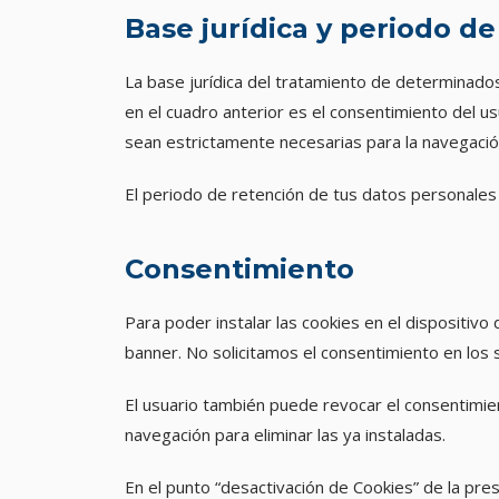
Base jurídica y periodo de
La base jurídica del tratamiento de determinados 
en el cuadro anterior es el consentimiento del u
sean estrictamente necesarias para la navegació
El periodo de retención de tus datos personales e
Consentimiento
Para poder instalar las cookies en el dispositiv
banner. No solicitamos el consentimiento en los 
El usuario también puede revocar el consentimie
navegación para eliminar las ya instaladas.
En el punto “desactivación de Cookies” de la pres