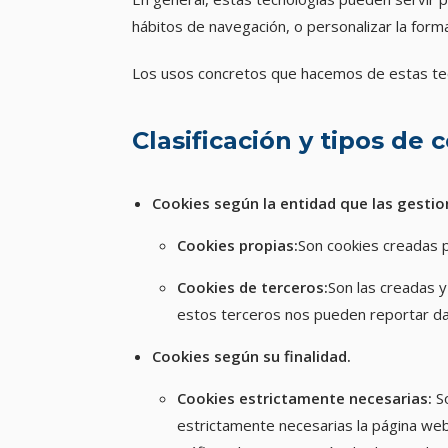
hábitos de navegación, o personalizar la form
Los usos concretos que hacemos de estas tec
Clasificación y tipos de 
Cookies
según la entidad que las gestio
Cookies propias:
Son cookies creadas p
Cookies de terceros:
Son las creadas y
estos terceros nos pueden reportar d
Cookies según su finalidad.
Cookies estrictamente necesarias:
So
estrictamente necesarias la página we